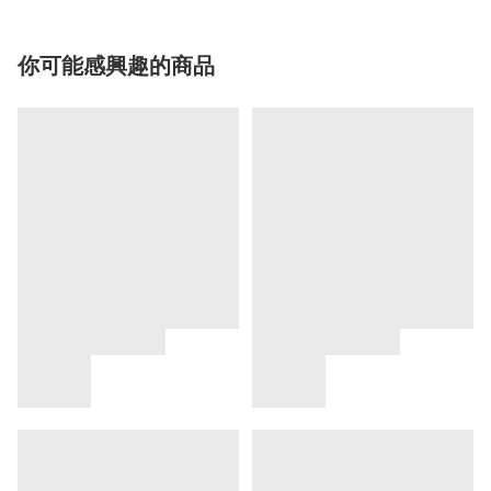
你可能感興趣的商品