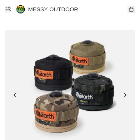
MESSY OUTDOOR