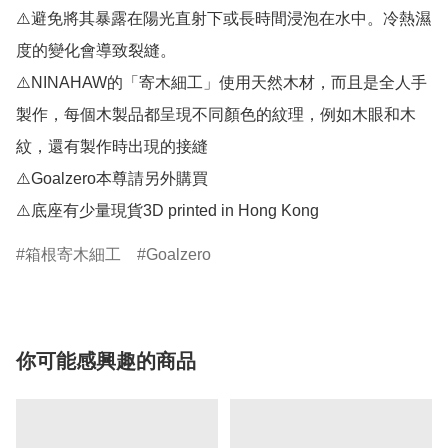
⚠️避免將其暴露在陽光直射下或長時間浸泡在水中。冷熱濕
度的變化會導致裂縫。

⚠️NINAHAW的「寄木細工」使用天然木材，而且是全人手
製作，每個木製品都呈現不同顏色的紋理，例如木眼和木
紋，還有製作時出現的接縫

⚠️Goalzero本尊請另外購買

⚠️底座有少量現貨3D printed in Hong Kong
箱根寄木細工
Goalzero
你可能感興趣的商品