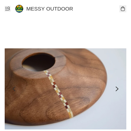
MESSY OUTDOOR