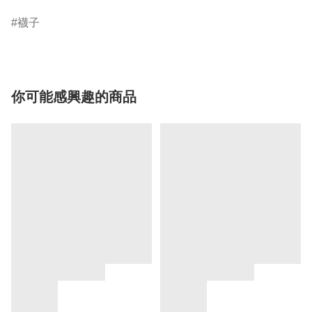
襪子
你可能感興趣的商品