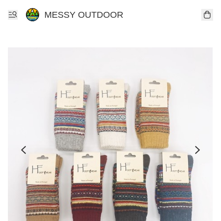
MESSY OUTDOOR