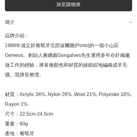
加至購物車
簡介
−
品牌介紹：

1988年成立於葡萄牙北部波爾圖(Porto)的一個小山莊
Gemeos。創始人兼總裁Gongalves先生運用多年在針織廠
做工作的經驗，將各種顏色和材質的線錯綜地編織成羊毛
襪。我擅長整理。

材質：Acrylic 34%, Nylon 26%, Wool 21%, Polyester 18%, 
Rayon 1%

尺寸：22.5cm-24.5cm

重量：60g

產地：葡萄牙