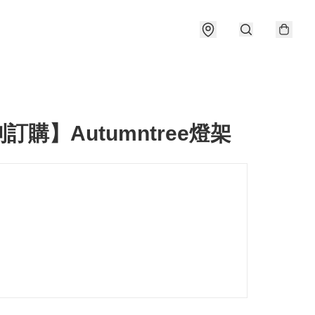
訂購】Autumntree燈架