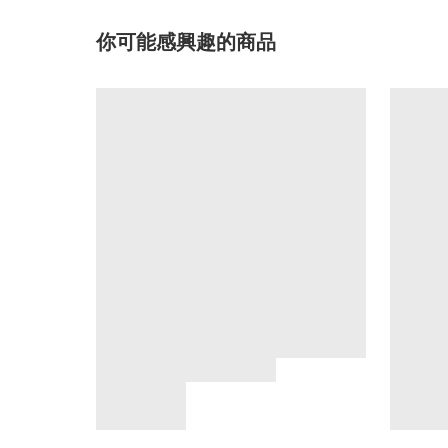
你可能感興趣的商品