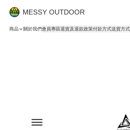
MESSY OUTDOOR
商品
關於我們
會員專區
退貨及退款政策
付款方式
送貨方式