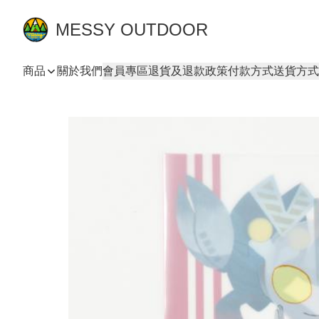
MESSY OUTDOOR
商品
關於我們
會員專區
退貨及退款政策
付款方式
送貨方式