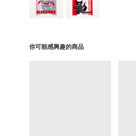
你可能感興趣的商品