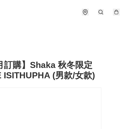
月訂購】Shaka 秋冬限定
 ISITHUPHA (男款/女款)