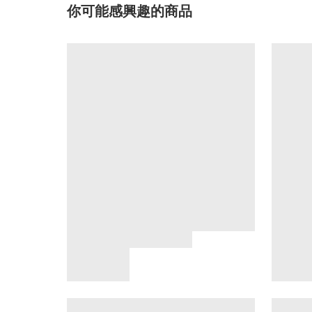
你可能感興趣的商品