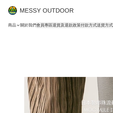
MESSY OUTDOOR
商品
關於我們
會員專區
退貨及退款政策
付款方式
送貨方式