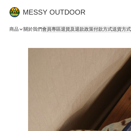
MESSY OUTDOOR
商品
關於我們
會員專區
退貨及退款政策
付款方式
送貨方式