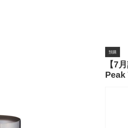
預購
【7月
Peak