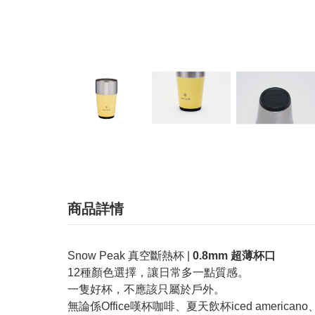
商品詳情
Snow Peak 真空斷熱杯 |
0.8mm 超薄杯口
12種顏色選擇，讓日常多一點質感。
一隻好杯，不應該只屬於戶外。
無論係Office嘆杯咖啡、夏天飲杯iced amer