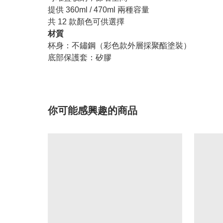
提供 360ml / 470ml 兩種容量
共 12 款顏色可供選擇
材質
杯身：不鏽鋼（彩色款外層採聚酯塗裝）
底部保護套：矽膠
你可能感興趣的商品