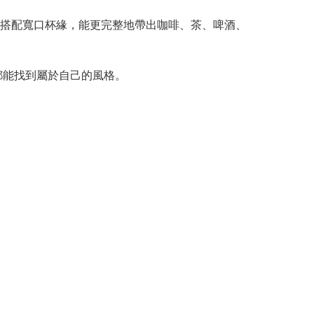
搭配寬口杯緣，能更完整地帶出咖啡、茶、啤酒、
都能找到屬於自己的風格。