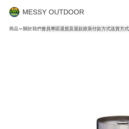
MESSY OUTDOOR
商品
關於我們
會員專區
退貨及退款政策
付款方式
送貨方式