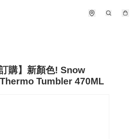
訂購】新顏色! Snow
 Thermo Tumbler 470ML