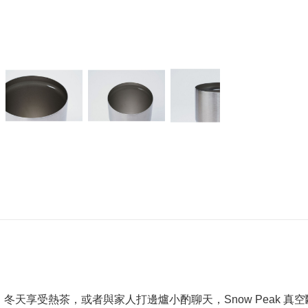
icano、冬天享受熱茶，或者與家人打邊爐小酌聊天，Snow Peak