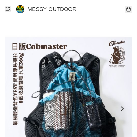
MESSY OUTDOOR