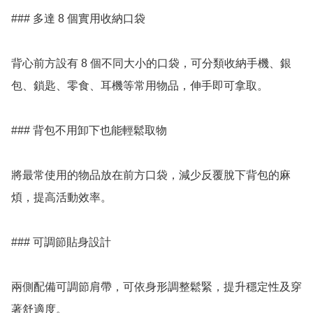
### 多達 8 個實用收納口袋

背心前方設有 8 個不同大小的口袋，可分類收納手機、銀
包、鎖匙、零食、耳機等常用物品，伸手即可拿取。

### 背包不用卸下也能輕鬆取物

將最常使用的物品放在前方口袋，減少反覆脫下背包的麻
煩，提高活動效率。

### 可調節貼身設計

兩側配備可調節肩帶，可依身形調整鬆緊，提升穩定性及穿
著舒適度。
