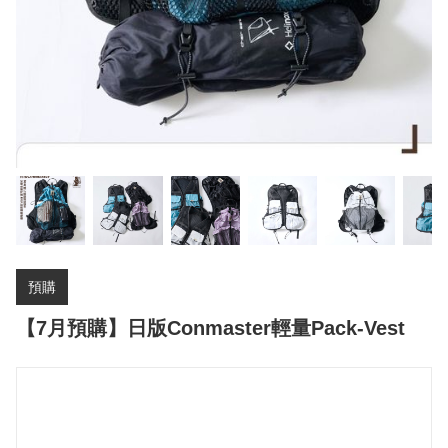
預購
【7月預購】日版Conmaster輕量Pack-Vest