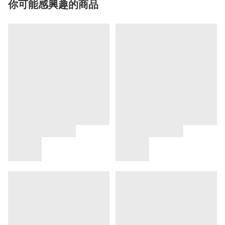
你可能感興趣的商品