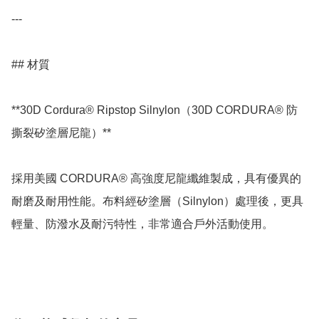
---

## 材質

**30D Cordura® Ripstop Silnylon（30D CORDURA® 防
撕裂矽塗層尼龍）**

採用美國 CORDURA® 高強度尼龍纖維製成，具有優異的
耐磨及耐用性能。布料經矽塗層（Silnylon）處理後，更具
輕量、防潑水及耐污特性，非常適合戶外活動使用。
