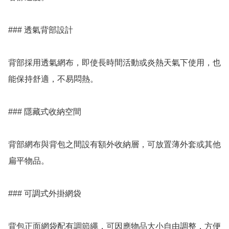
### 透氣背部設計

背部採用透氣網布，即使長時間活動或炎熱天氣下使用，也
能保持舒適，不易悶熱。

### 隱藏式收納空間

背部網布與背包之間設有額外收納層，可放置薄外套或其他
扁平物品。

### 可調式外掛網袋

背包正面網袋配有調節繩，可因應物品大小自由調整，方便