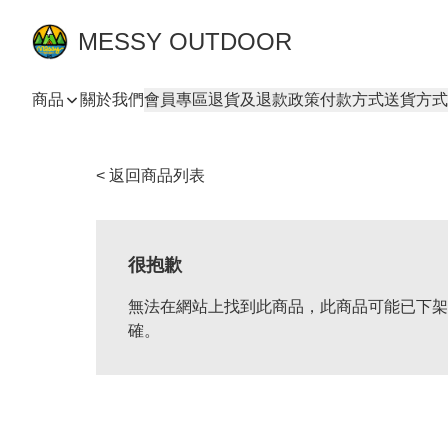
MESSY OUTDOOR
商品
關於我們
會員專區
退貨及退款政策
付款方式
送貨方式
< 返回商品列表
很抱歉
無法在網站上找到此商品，此商品可能已下架
確。