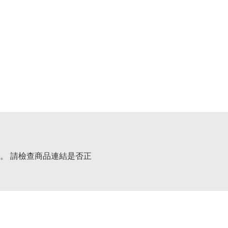
。 請檢查商品連結是否正