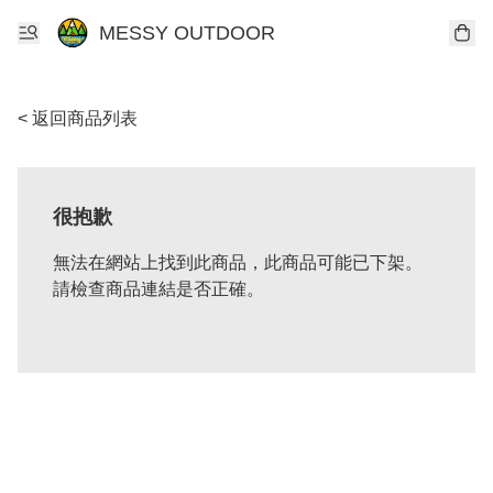
MESSY OUTDOOR
< 返回商品列表
很抱歉
無法在網站上找到此商品，此商品可能已下架。
請檢查商品連結是否正確。