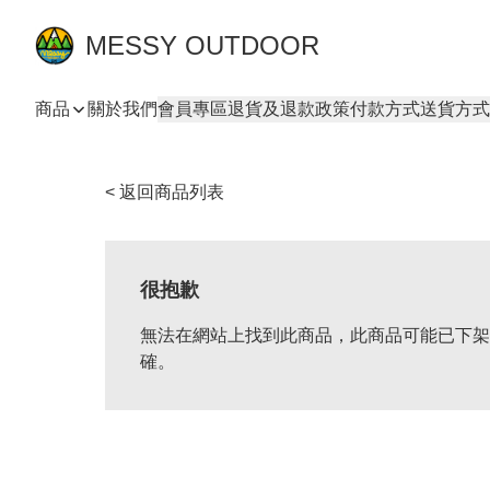
MESSY OUTDOOR
商品
關於我們
會員專區
退貨及退款政策
付款方式
送貨方式
< 返回商品列表
很抱歉
無法在網站上找到此商品，此商品可能已下架
確。