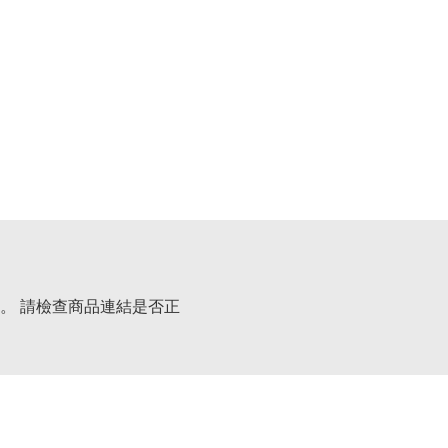
。 請檢查商品連結是否正