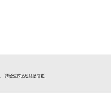
。 請檢查商品連結是否正