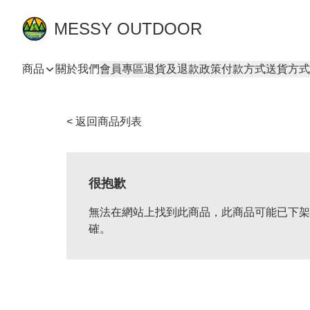
MESSY OUTDOOR
商品
關於我們
會員專區
退貨及退款政策
付款方式
送貨方式
< 返回商品列表
很抱歉
無法在網站上找到此商品，此商品可能已下架
確。