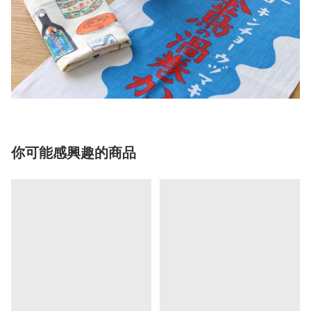
你可能感興趣的商品