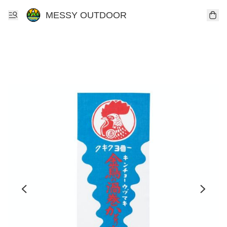
MESSY OUTDOOR