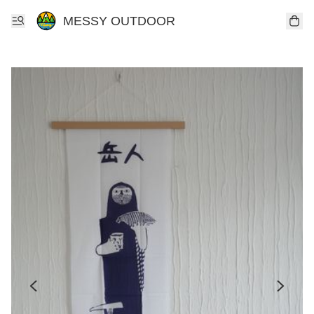
MESSY OUTDOOR