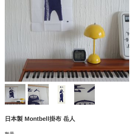
日本製 Montbell掛布 岳人
數量