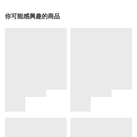
你可能感興趣的商品