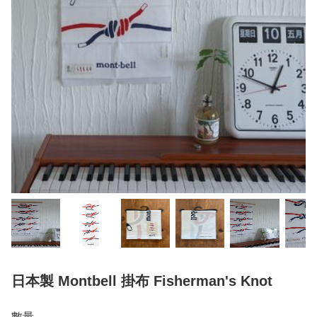
日本製 Montbell 掛布 Fisherman's Knot
數量