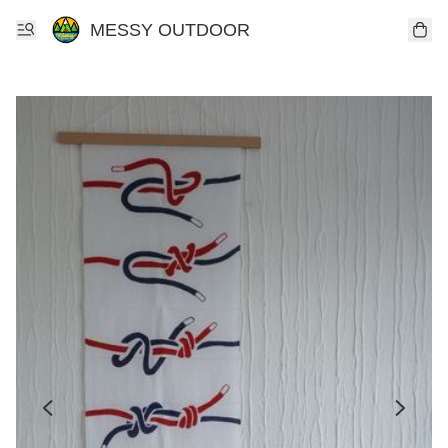
MESSY OUTDOOR