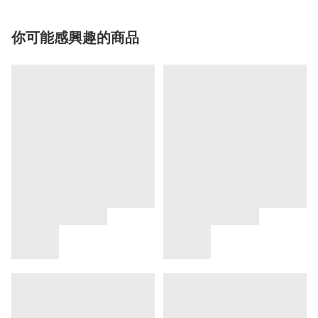
你可能感興趣的商品