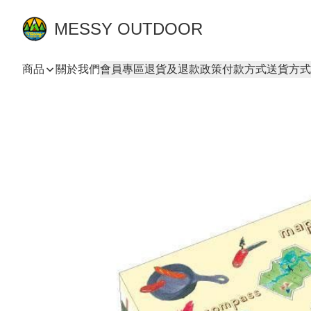
MESSY OUTDOOR
商品
關於我們
會員專區
退貨及退款政策
付款方式
送貨方式