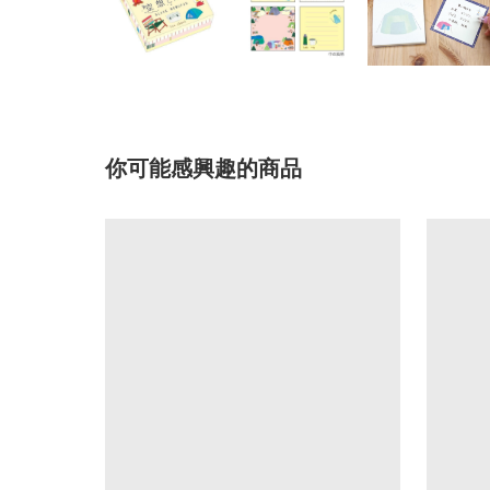
你可能感興趣的商品