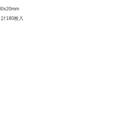
0x20mm

計180枚入
