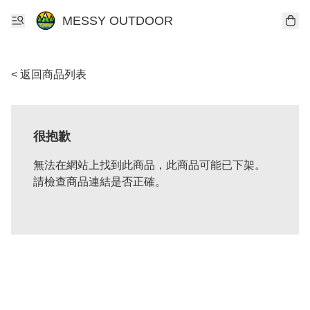
MESSY OUTDOOR
< 返回商品列表
很抱歉
無法在網站上找到此商品，此商品可能已下架。
請檢查商品連結是否正確。