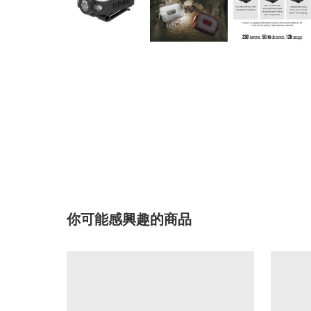
你可能感興趣的商品