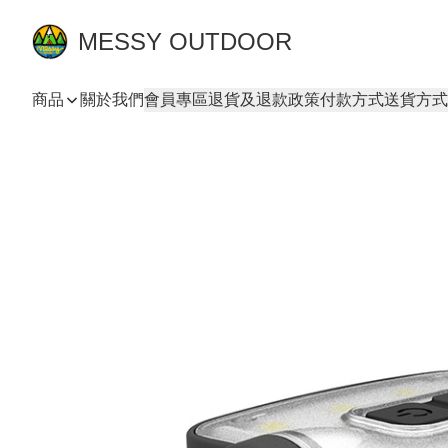
MESSY OUTDOOR
商品
關於我們
會員專區
退貨及退款政策
付款方式
送貨方式