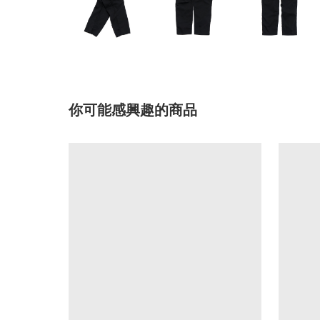
你可能感興趣的商品