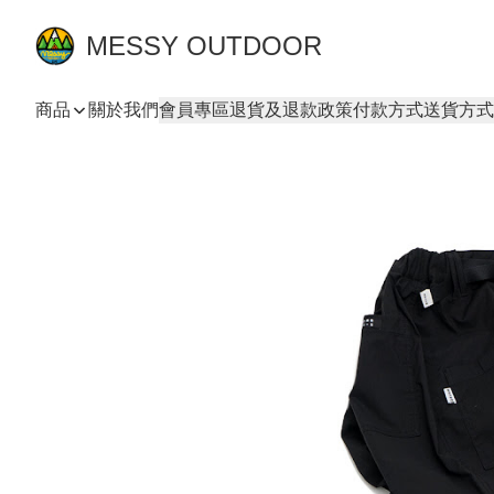
MESSY OUTDOOR
商品
關於我們
會員專區
退貨及退款政策
付款方式
送貨方式