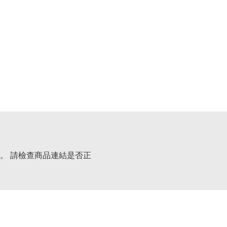
。 請檢查商品連結是否正