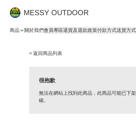
MESSY OUTDOOR
商品
關於我們
會員專區
退貨及退款政策
付款方式
送貨方式
< 返回商品列表
很抱歉
無法在網站上找到此商品，此商品可能已下架
確。