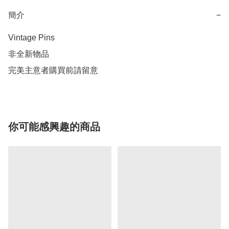
簡介
−
Vintage Pins

非全新物品

完美主意者購買前請留意
你可能感興趣的商品