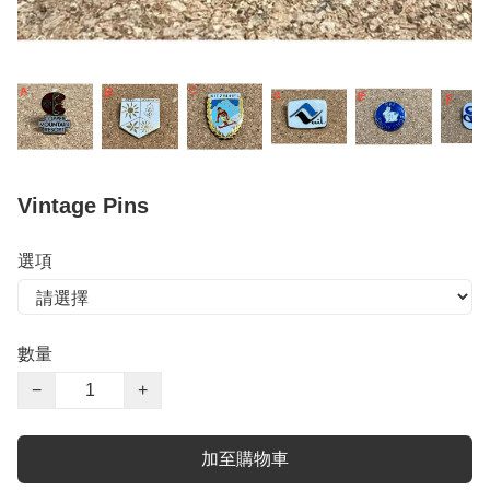
Vintage Pins
選項
數量
−
+
加至購物車