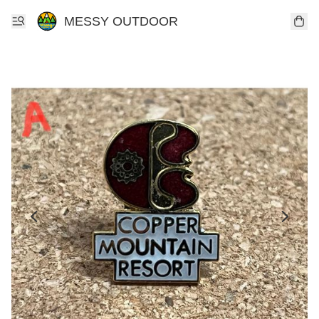
MESSY OUTDOOR