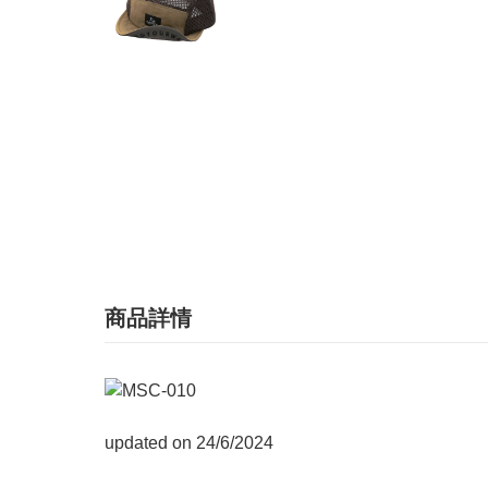
商品詳情
updated on 24/6/2024