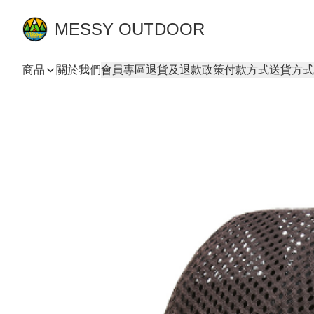
MESSY OUTDOOR
商品
關於我們
會員專區
退貨及退款政策
付款方式
送貨方式