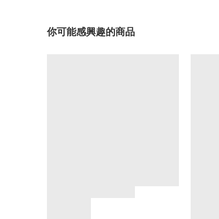
你可能感興趣的商品