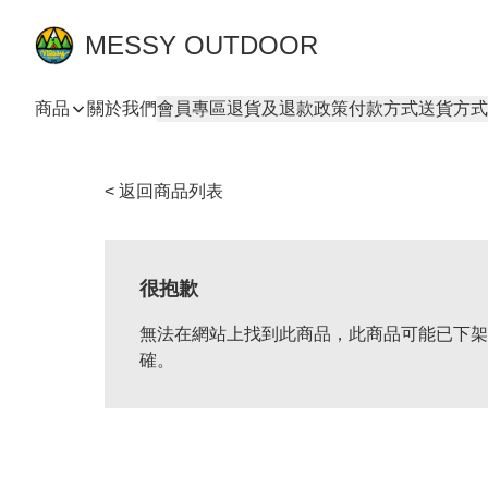
MESSY OUTDOOR
商品
關於我們
會員專區
退貨及退款政策
付款方式
送貨方式
< 返回商品列表
很抱歉
無法在網站上找到此商品，此商品可能已下架
確。