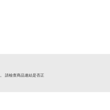
。 請檢查商品連結是否正