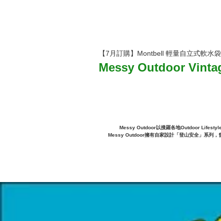
【7月訂購】Montbell 輕量自立式軟水袋
Messy Outdoor Vinta
Messy Outdoor以搜羅各地Outdoor L
Messy Outdoor擁有自家設計「登山安全」系