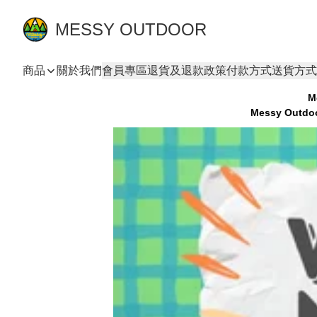
MESSY OUTDOOR
商品
關於我們
會員專區
退貨及退款政策
付款方式
送貨方式
M
Messy Ou