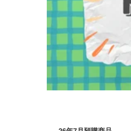
26年7月預購商品