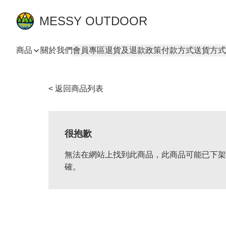
MESSY OUTDOOR
商品
關於我們
會員專區
退貨及退款政策
付款方式
送貨方式
< 返回商品列表
很抱歉
無法在網站上找到此商品，此商品可能已下架
確。