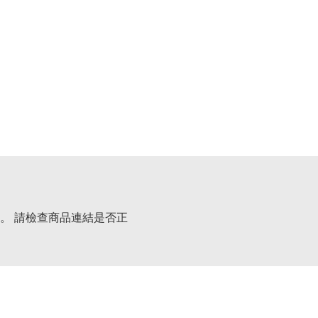
。 請檢查商品連結是否正