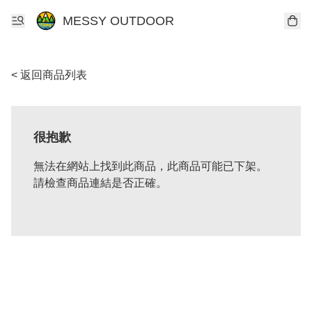
MESSY OUTDOOR
< 返回商品列表
很抱歉
無法在網站上找到此商品，此商品可能已下架。
請檢查商品連結是否正確。