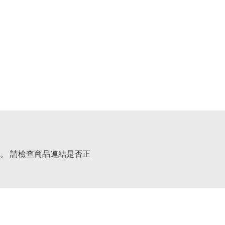
。 請檢查商品連結是否正