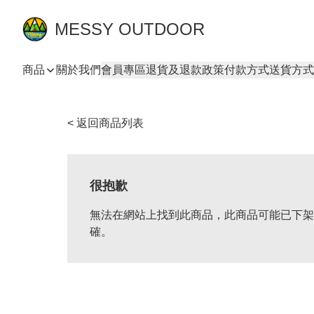
MESSY OUTDOOR
商品
關於我們
會員專區
退貨及退款政策
付款方式
送貨方式
< 返回商品列表
很抱歉
無法在網站上找到此商品，此商品可能已下架
確。