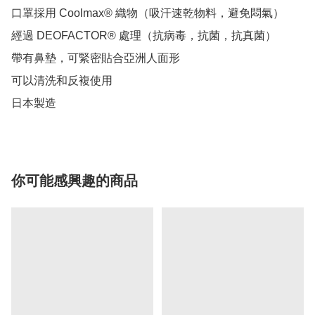
口罩採用 Coolmax® 織物（吸汗速乾物料，避免悶氣）

經過 DEOFACTOR® 處理（抗病毒，抗菌，抗真菌）

帶有鼻墊，可緊密貼合亞洲人面形

可以清洗和反複使用

日本製造
你可能感興趣的商品