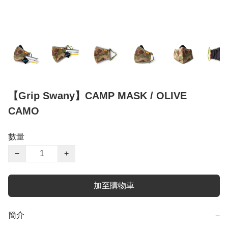
【Grip Swany】CAMP MASK / OLIVE
CAMO
數量
−
+
加至購物車
簡介
−