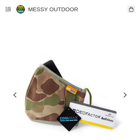
MESSY OUTDOOR