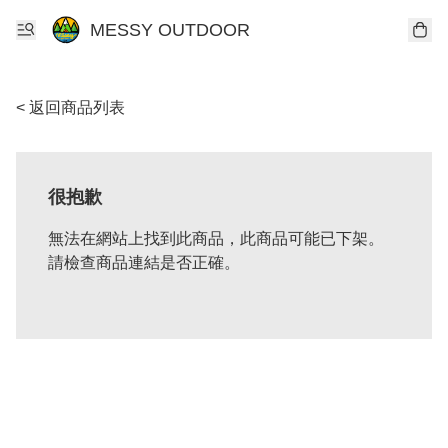
MESSY OUTDOOR
< 返回商品列表
很抱歉
無法在網站上找到此商品，此商品可能已下架。
請檢查商品連結是否正確。