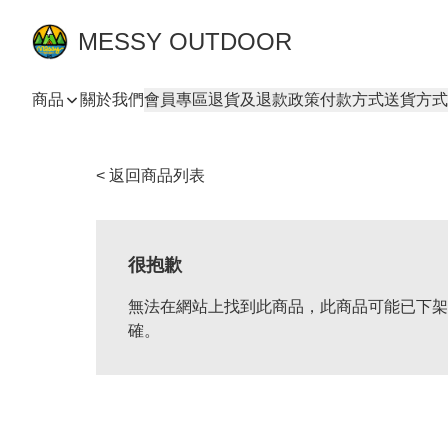
MESSY OUTDOOR
商品
關於我們
會員專區
退貨及退款政策
付款方式
送貨方式
< 返回商品列表
很抱歉
無法在網站上找到此商品，此商品可能已下架
確。