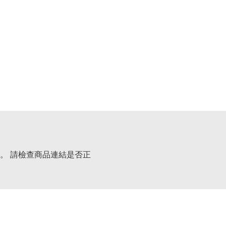
。 請檢查商品連結是否正