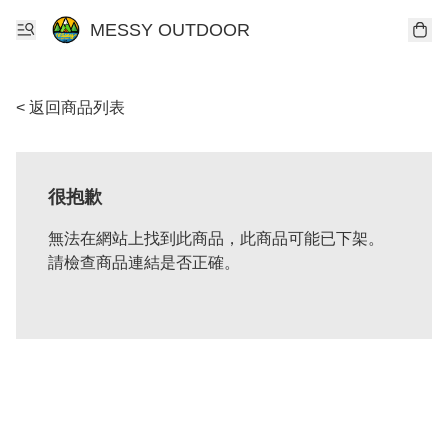
MESSY OUTDOOR
< 返回商品列表
很抱歉
無法在網站上找到此商品，此商品可能已下架。
請檢查商品連結是否正確。