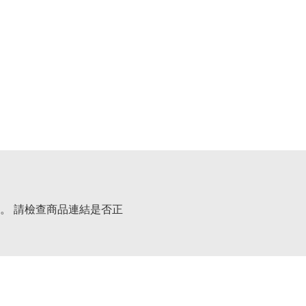
。 請檢查商品連結是否正