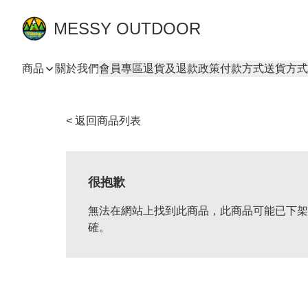
MESSY OUTDOOR
商品
關於我們
會員專區
退貨及退款政策
付款方式
送貨方式
< 返回商品列表
很抱歉
無法在網站上找到此商品，此商品可能已下架
確。