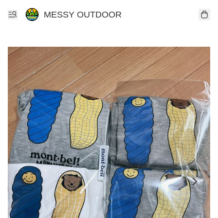
MESSY OUTDOOR