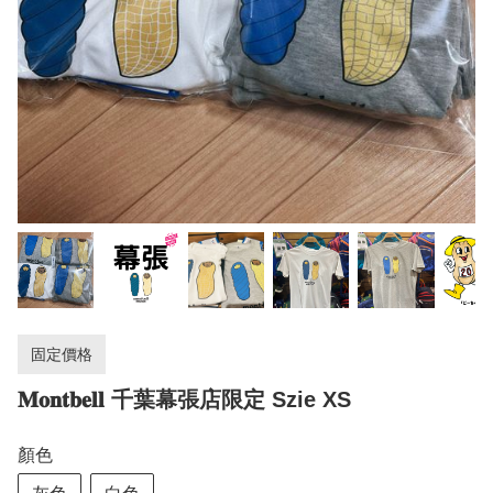
固定價格
𝐌𝐨𝐧𝐭𝐛𝐞𝐥𝐥 千葉幕張店限定 Szie XS
顏色