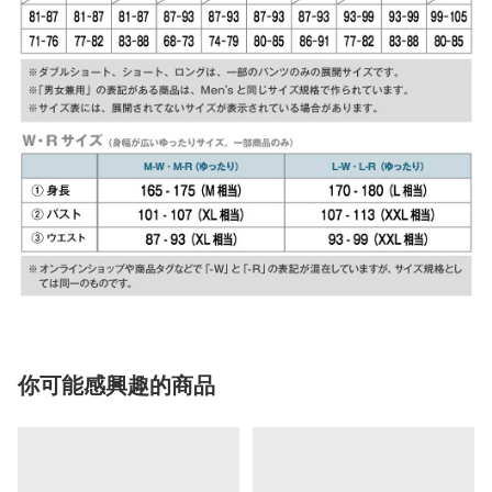
你可能感興趣的商品