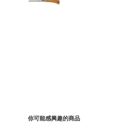
你可能感興趣的商品