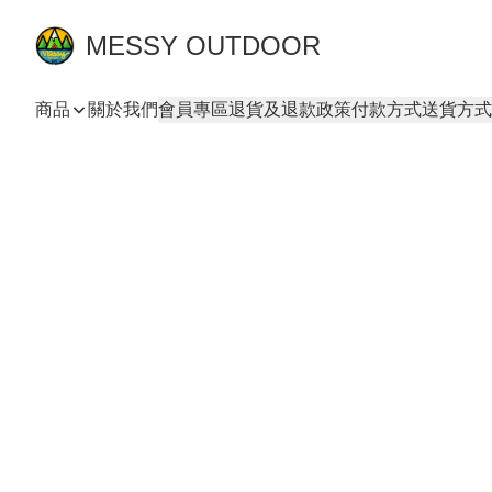
MESSY OUTDOOR
商品
關於我們
會員專區
退貨及退款政策
付款方式
送貨方式