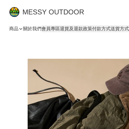
MESSY OUTDOOR
商品
關於我們
會員專區
退貨及退款政策
付款方式
送貨方式