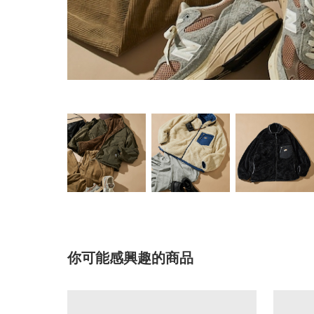
你可能感興趣的商品