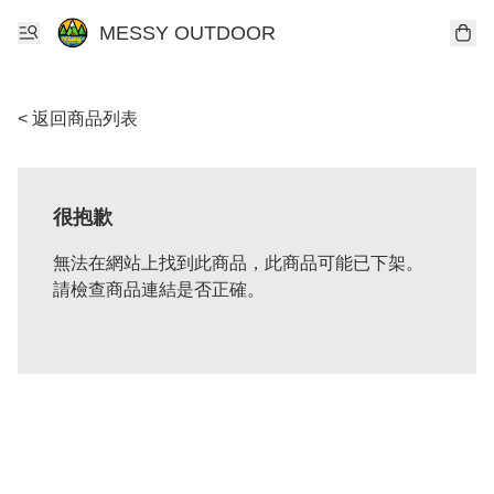
MESSY OUTDOOR
< 返回商品列表
很抱歉
無法在網站上找到此商品，此商品可能已下架。
請檢查商品連結是否正確。