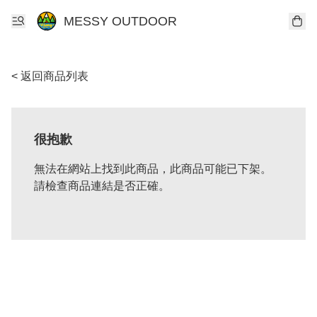
MESSY OUTDOOR
< 返回商品列表
很抱歉
無法在網站上找到此商品，此商品可能已下架。
請檢查商品連結是否正確。