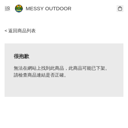
MESSY OUTDOOR
< 返回商品列表
很抱歉
無法在網站上找到此商品，此商品可能已下架。
請檢查商品連結是否正確。