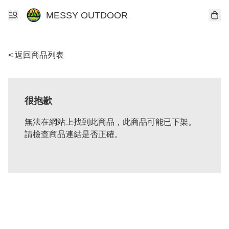
MESSY OUTDOOR
< 返回商品列表
很抱歉
無法在網站上找到此商品，此商品可能已下架。
請檢查商品連結是否正確。