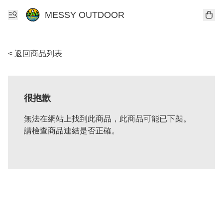
MESSY OUTDOOR
< 返回商品列表
很抱歉
無法在網站上找到此商品，此商品可能已下架。
請檢查商品連結是否正確。