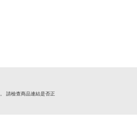
。 請檢查商品連結是否正