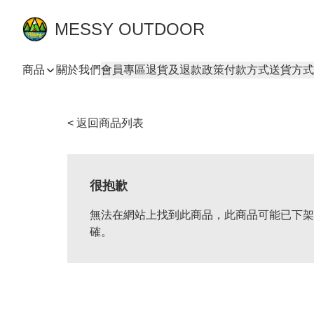
MESSY OUTDOOR
商品
關於我們
會員專區
退貨及退款政策
付款方式
送貨方式
< 返回商品列表
很抱歉
無法在網站上找到此商品，此商品可能已下架
確。