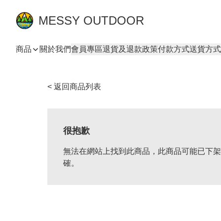
MESSY OUTDOOR
商品
關於我們
會員專區
退貨及退款政策
付款方式
送貨方式
< 返回商品列表
很抱歉
無法在網站上找到此商品，此商品可能已下架
確。