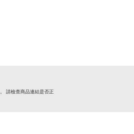
。 請檢查商品連結是否正